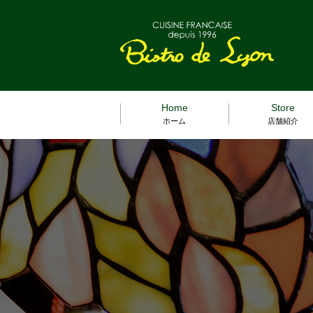
Home
Store
ホーム
店舗紹介