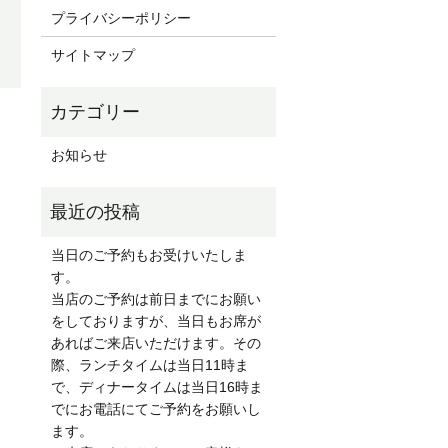
プライバシーポリシー
サイトマップ
お知らせ
当日のご予約もお受けいたしま
す。
当店のご予約は前日までにお願い
をしておりますが、当日もお席が
あればご来店いただけます。その
際、ランチタイムは当日11時ま
で、ディナータイムは当日16時ま
でにお電話にてご予約をお願いし
ます。