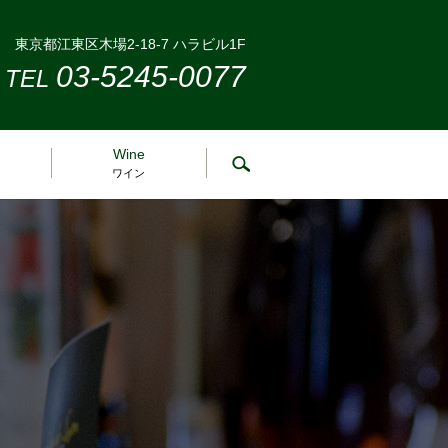
東京都江東区木場2-18-7 ハラビル1F
03-5245-0077
TEL
Wine
search
ワイン