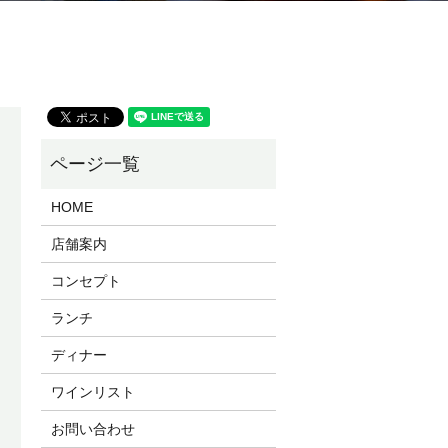
HOME
店舗案内
コンセプト
ランチ
ディナー
ワインリスト
お問い合わせ