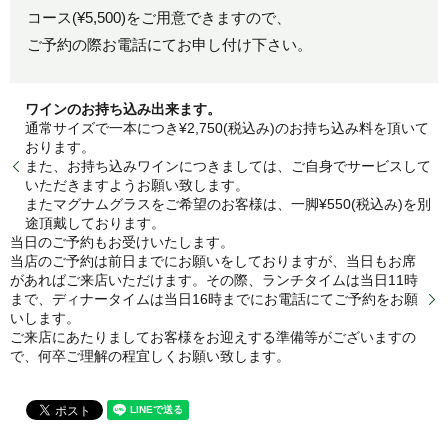
コース(¥5,500)をご用意できますので、
ご予約の際お電話にてお申し付け下さい。
ワインのお持ち込み出来ます。
通常サイズで一本につき¥2,750(税込み)のお持ち込み料を頂いて
おります。
また、お持ち込みワインにつきましては、ご自身でサービスして
いただきますようお願い致します。
またマグナムグラスをご希望のお客様は、一脚¥550(税込み)を別
途頂戴しております。
当日のご予約もお受けいたします。
当店のご予約は前日までにお願いをしておりますが、当日もお席
があればご来店いただけます。その際、ランチタイムは当日11時
まで、ディナータイムは当日16時までにお電話にてご予約をお願
いします。
ご来店にあたりましてお客様をお迎えする準備等がございますの
で、何卒ご理解の程宜しくお願い致します。