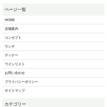
HOME
店舗案内
コンセプト
ランチ
ディナー
ワインリスト
お問い合わせ
プライバシーポリシー
サイトマップ