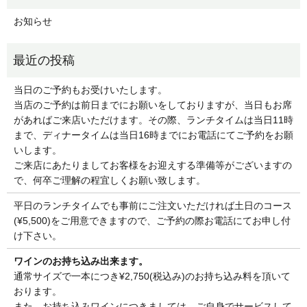
お知らせ
当日のご予約もお受けいたします。
当店のご予約は前日までにお願いをしておりますが、当日もお席
があればご来店いただけます。その際、ランチタイムは当日11時
まで、ディナータイムは当日16時までにお電話にてご予約をお願
いします。
ご来店にあたりましてお客様をお迎えする準備等がございますの
で、何卒ご理解の程宜しくお願い致します。
平日のランチタイムでも事前にご注文いただければ土日のコース
(¥5,500)をご用意できますので、ご予約の際お電話にてお申し付
け下さい。
ワインのお持ち込み出来ます。
通常サイズで一本につき¥2,750(税込み)のお持ち込み料を頂いて
おります。
また、お持ち込みワインにつきましては、ご自身でサービスして