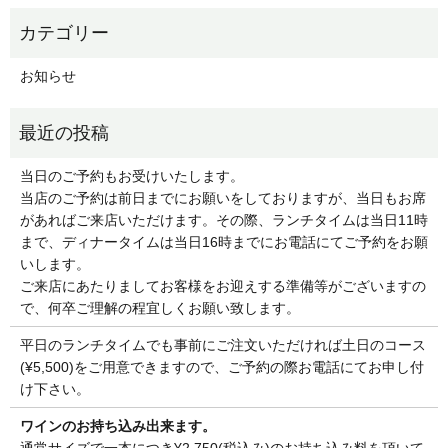
お知らせ
当日のご予約もお受けいたします。
当店のご予約は前日までにお願いをしておりますが、当日もお席
があればご来店いただけます。その際、ランチタイムは当日11時
まで、ディナータイムは当日16時までにお電話にてご予約をお願
いします。
ご来店にあたりましてお客様をお迎えする準備等がございますの
で、何卒ご理解の程宜しくお願い致します。
平日のランチタイムでも事前にご注文いただければ土日のコース
(¥5,500)をご用意できますので、ご予約の際お電話にてお申し付
け下さい。
ワインのお持ち込み出来ます。
通常サイズで一本につき¥2,750(税込み)のお持ち込み料を頂いて