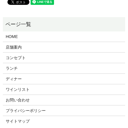
HOME
店舗案内
コンセプト
ランチ
ディナー
ワインリスト
お問い合わせ
プライバシーポリシー
サイトマップ