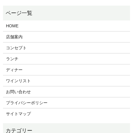
HOME
店舗案内
コンセプト
ランチ
ディナー
ワインリスト
お問い合わせ
プライバシーポリシー
サイトマップ