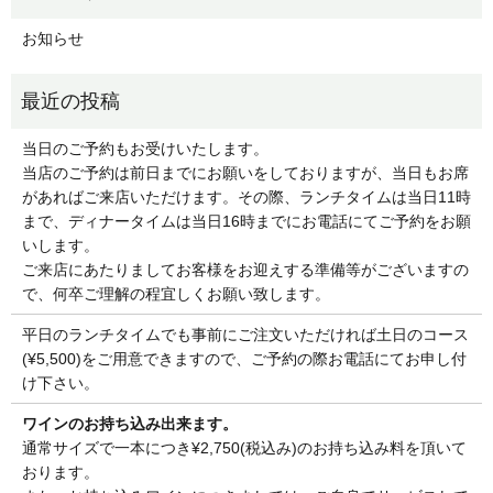
お知らせ
当日のご予約もお受けいたします。
当店のご予約は前日までにお願いをしておりますが、当日もお席
があればご来店いただけます。その際、ランチタイムは当日11時
まで、ディナータイムは当日16時までにお電話にてご予約をお願
いします。
ご来店にあたりましてお客様をお迎えする準備等がございますの
で、何卒ご理解の程宜しくお願い致します。
平日のランチタイムでも事前にご注文いただければ土日のコース
(¥5,500)をご用意できますので、ご予約の際お電話にてお申し付
け下さい。
ワインのお持ち込み出来ます。
通常サイズで一本につき¥2,750(税込み)のお持ち込み料を頂いて
おります。