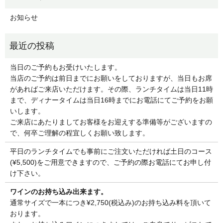
お知らせ
当日のご予約もお受けいたします。
当店のご予約は前日までにお願いをしておりますが、当日もお席
があればご来店いただけます。その際、ランチタイムは当日11時
まで、ディナータイムは当日16時までにお電話にてご予約をお願
いします。
ご来店にあたりましてお客様をお迎えする準備等がございますの
で、何卒ご理解の程宜しくお願い致します。
平日のランチタイムでも事前にご注文いただければ土日のコース
(¥5,500)をご用意できますので、ご予約の際お電話にてお申し付
け下さい。
ワインのお持ち込み出来ます。
通常サイズで一本につき¥2,750(税込み)のお持ち込み料を頂いて
おります。