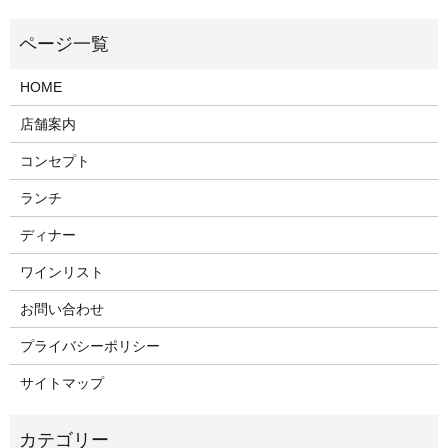
HOME
店舗案内
コンセプト
ランチ
ディナー
ワインリスト
お問い合わせ
プライバシーポリシー
サイトマップ