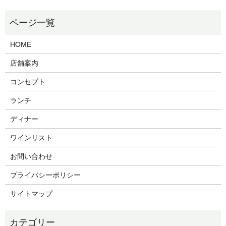
HOME
店舗案内
コンセプト
ランチ
ディナー
ワインリスト
お問い合わせ
プライバシーポリシー
サイトマップ