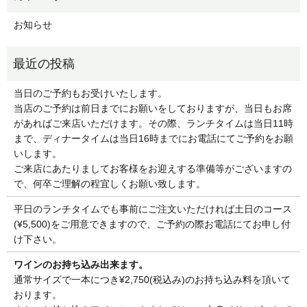
お知らせ
当日のご予約もお受けいたします。
当店のご予約は前日までにお願いをしておりますが、当日もお席
があればご来店いただけます。その際、ランチタイムは当日11時
まで、ディナータイムは当日16時までにお電話にてご予約をお願
いします。
ご来店にあたりましてお客様をお迎えする準備等がございますの
で、何卒ご理解の程宜しくお願い致します。
平日のランチタイムでも事前にご注文いただければ土日のコース
(¥5,500)をご用意できますので、ご予約の際お電話にてお申し付
け下さい。
ワインのお持ち込み出来ます。
通常サイズで一本につき¥2,750(税込み)のお持ち込み料を頂いて
おります。