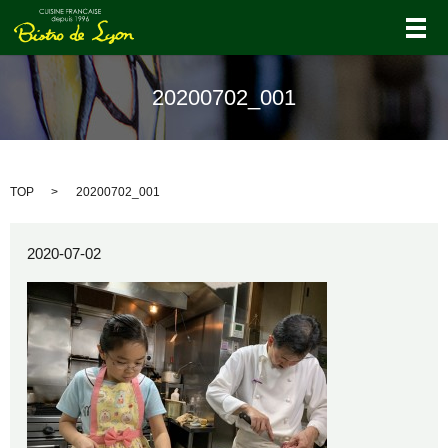
メ
20200702_001
TOP
20200702_001
2020-07-02