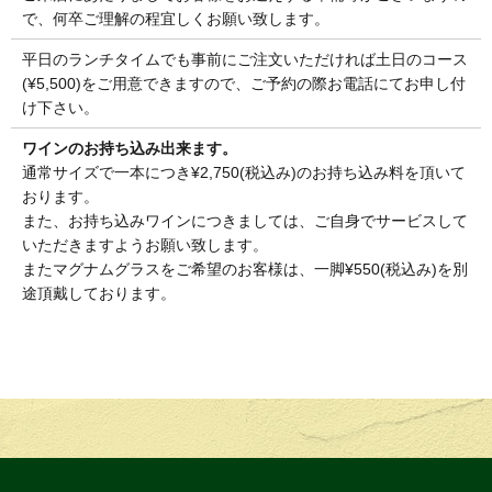
で、何卒ご理解の程宜しくお願い致します。
平日のランチタイムでも事前にご注文いただければ土日のコース
(¥5,500)をご用意できますので、ご予約の際お電話にてお申し付
け下さい。
ワインのお持ち込み出来ます。
通常サイズで一本につき¥2,750(税込み)のお持ち込み料を頂いて
おります。
また、お持ち込みワインにつきましては、ご自身でサービスして
いただきますようお願い致します。
またマグナムグラスをご希望のお客様は、一脚¥550(税込み)を別
途頂戴しております。