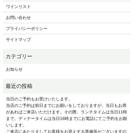
ワインリスト
お問い合わせ
プライバシーポリシー
サイトマップ
お知らせ
当日のご予約もお受けいたします。
当店のご予約は前日までにお願いをしておりますが、当日もお席
があればご来店いただけます。その際、ランチタイムは当日11時
まで、ディナータイムは当日16時までにお電話にてご予約をお願
いします。
ご来店にあたりましてお客様をお迎えする準備等がございますの